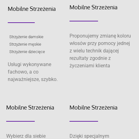
Mobilne Strzeżenia
Mobilne Strzeżenia
Proponujemy zmianę koloru
Strzyżenie damskie
włosów przy pomocy jednej
Strzyżenie męskie
z wielu technik dającej
Strzyżenie dziecięce
rezultaty zgodnie z
Usługi wykonywane
życzeniami klienta
fachowo, a co
najważniejsze, szybko.
Mobilne Strzeżenia
Mobilne Strzeżenia
Wybierz dla siebie
Dzięki specjalnym