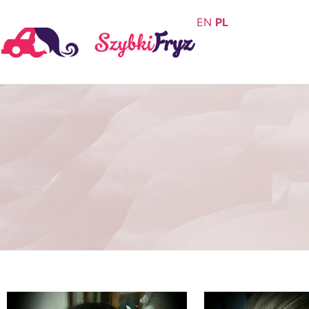
EN
PL