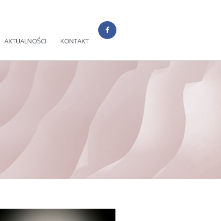
AKTUALNOŚCI
KONTAKT