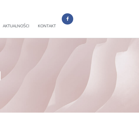
AKTUALNOŚCI
KONTAKT
1