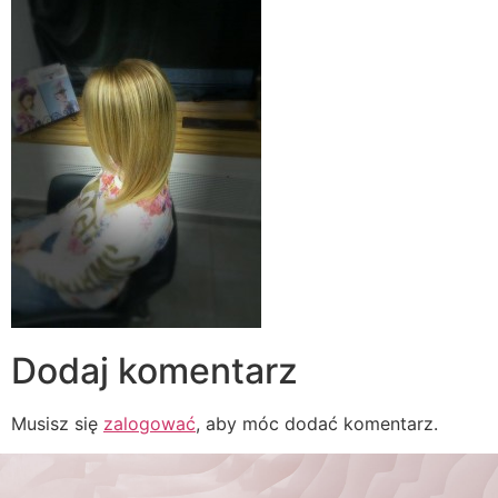
Dodaj komentarz
Musisz się
zalogować
, aby móc dodać komentarz.