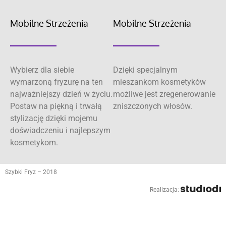
Mobilne Strzeżenia
Mobilne Strzeżenia
Wybierz dla siebie
Dzięki specjalnym
wymarzoną fryzurę na ten
mieszankom kosmetyków
najważniejszy dzień w życiu.
możliwe jest zregenerowanie
Postaw na piękną i trwałą
zniszczonych włosów.
stylizację dzięki mojemu
doświadczeniu i najlepszym
kosmetykom.
Szybki Fryz – 2018
Realizacja: