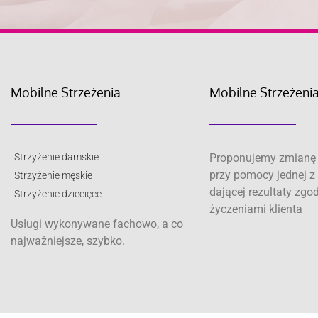
Mobilne Strzeżenia
Mobilne Strzeżeni
Strzyżenie damskie
Proponujemy zmianę 
przy pomocy jednej z 
Strzyżenie męskie
dającej rezultaty zgo
Strzyżenie dziecięce
życzeniami klienta
Usługi wykonywane fachowo, a co
najważniejsze, szybko.