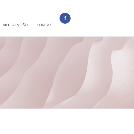
AKTUALNOŚCI
KONTAKT