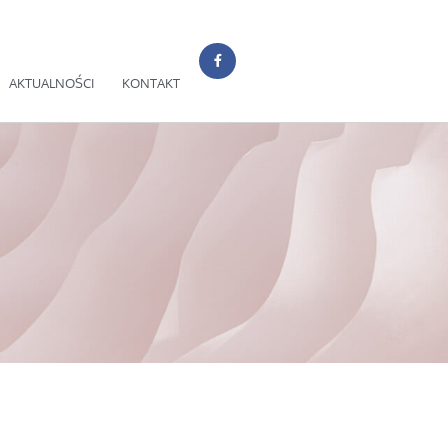
AKTUALNOŚCI
KONTAKT