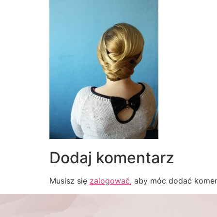
Dodaj komentarz
Musisz się
zalogować
, aby móc dodać komen