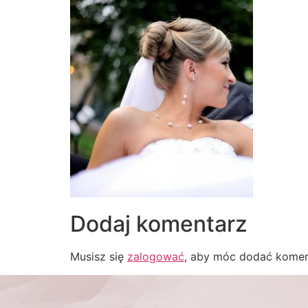
Dodaj komentarz
Musisz się
zalogować
, aby móc dodać komen