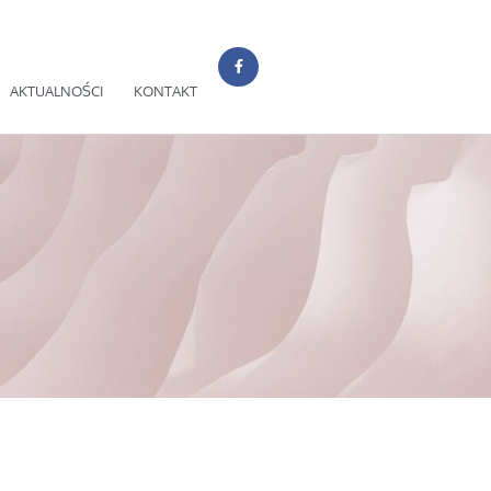
AKTUALNOŚCI
KONTAKT