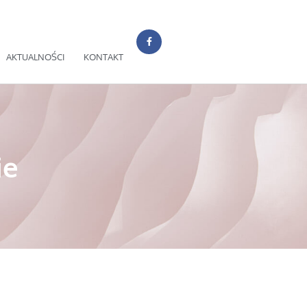
AKTUALNOŚCI
KONTAKT
ie